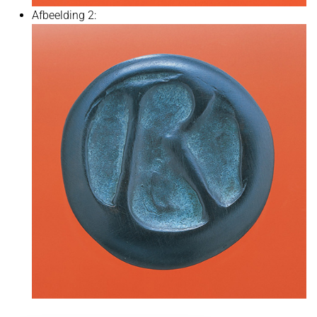
Afbeelding 2: