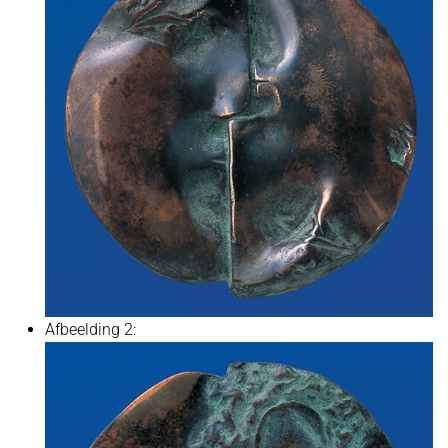
Afbeelding 2: