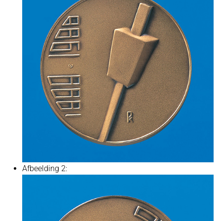
Afbeelding 2: