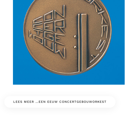
LEES MEER …EEN EEUW CONCERTGEBOUWORKEST