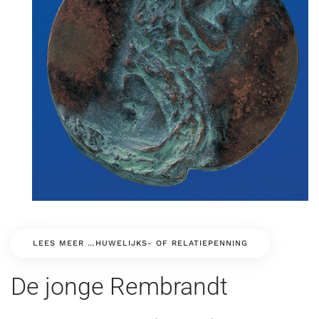
LEES MEER …HUWELIJKS- OF RELATIEPENNING
De jonge Rembrandt