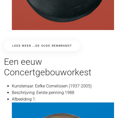
LEES MEER …DE OUDE REMBRANDT
Een eeuw
Concertgebouworkest
Kunstenaar:
Eefke Cornelissen (1937-2005)
Beschrijving:
Eerste penning 1988
Afbeelding 1: