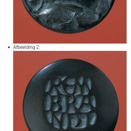
Afbeelding 2: