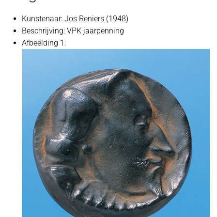
Kunstenaar:
Jos Reniers (1948)
Beschrijving:
VPK jaarpenning
Afbeelding 1: