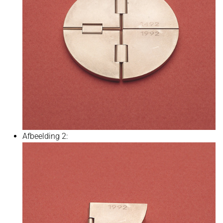
Afbeelding 2: