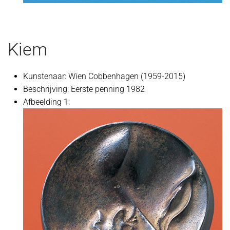
Kiem
Kunstenaar:
Wien Cobbenhagen (1959-2015)
Beschrijving:
Eerste penning 1982
Afbeelding 1: