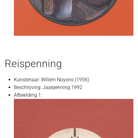
Reispenning
Kunstenaar:
Willem Noyons (1956)
Beschrijving:
Jaarpenning 1992
Afbeelding 1: