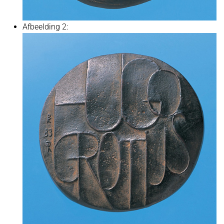
Afbeelding 2: