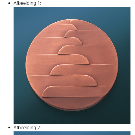
Afbeelding 1:
Afbeelding 2: