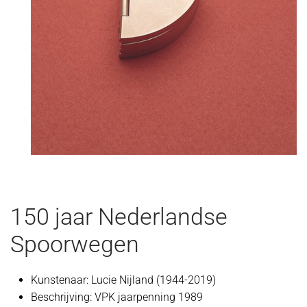
150 jaar Nederlandse
Spoorwegen
Kunstenaar:
Lucie Nijland (1944-2019)
Beschrijving:
VPK jaarpenning 1989