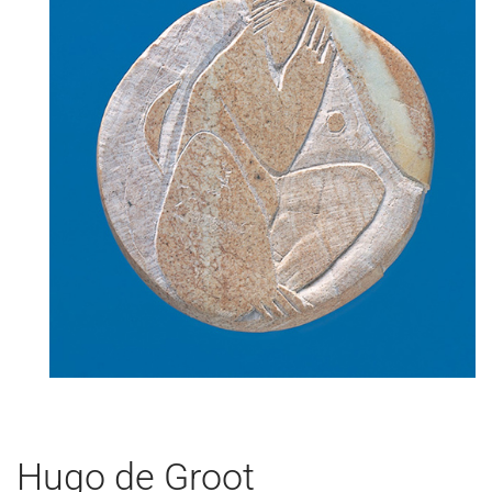
Hugo de Groot