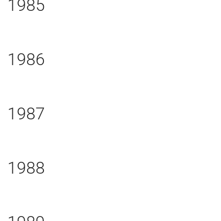
1985
1986
1987
1988