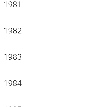
1981
1982
1983
1984