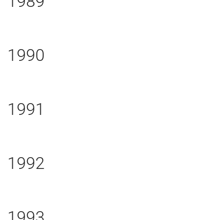
1989
1990
1991
1992
1993