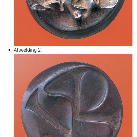
Afbeelding 2: