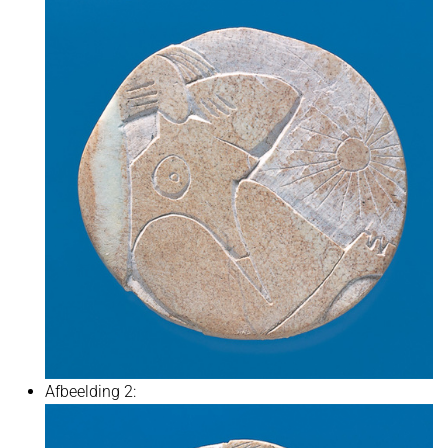
Afbeelding 2: