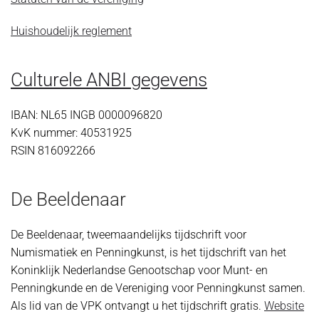
Huishoudelijk reglement
Culturele ANBI gegevens
IBAN: NL65 INGB 0000096820
KvK nummer: 40531925
RSIN 816092266
De Beeldenaar
De Beeldenaar, tweemaandelijks tijdschrift voor
Numismatiek en Penningkunst, is het tijdschrift van het
Koninklijk Nederlandse Genootschap voor Munt- en
Penningkunde en de Vereniging voor Penningkunst samen.
Als lid van de VPK ontvangt u het tijdschrift gratis.
Website