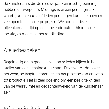
de kunstenaars die de nieuwe jaar- en inschrijfpenning
hebben ontworpen. 's Middags is er een penningmarkt
waarbij kunstenaars of leden penningen kunnen kopen en
verkopen tegen scherpe prijzen. We houden deze
bijeenkomst altijd op een boeiende cultuurhistorische
locatie, zo mogelijk met rondleiding.
Atelierbezoeken
Regelmatig gaan groepjes van onze leden kijken in het
atelier van een penningkunstenaar. Deze vertelt dan over
het werk, de inspiratiebronnen en het procedé van ontwerp
tot productie. Het is zeer boeiend om een beeld te krijgen
van de werkruimte en gedachtenwereld van de kunstenaar
zelf.
Informatieuitwisseling