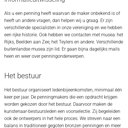
Als u een penning heeft waarvan de maker onbekend is of
heeft un andere vragen, dan helpen wij u graag. Er zijn
verschillende specialisten in onze vereniging en we hebben
een rijke historie. Ook hebben we contacten met musea: het
Rijks, Beelden aan Zee, het Teylers en andere. Verschillende
buitenlandse musea zijn lid. Er gaan bijna dagelijks mails
heen en weer over penningonderwerpen.
Het bestuur
Het bestuur organiseert ledenbijeenkomsten, minimaal één
keer per jaar. De penningmakers die een opdracht krijgen
worden gekozen door het bestuur. Daarvoor maken de
kunstenaar-bestuursleden een voorselectie. Zij begeleiden
ook de ontwerpers in het hele proces. We streven naar een
balans in traditioneel gegoten bronzen penningen en meer