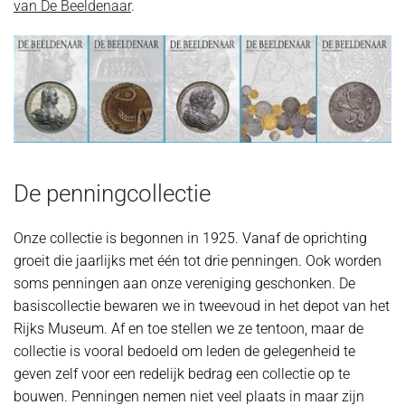
van De Beeldenaar
.
De penningcollectie
Onze collectie is begonnen in 1925. Vanaf de oprichting
groeit die jaarlijks met één tot drie penningen. Ook worden
soms penningen aan onze vereniging geschonken. De
basiscollectie bewaren we in tweevoud in het depot van het
Rijks Museum. Af en toe stellen we ze tentoon, maar de
collectie is vooral bedoeld om leden de gelegenheid te
geven zelf voor een redelijk bedrag een collectie op te
bouwen. Penningen nemen niet veel plaats in maar zijn