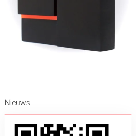
Nieuws