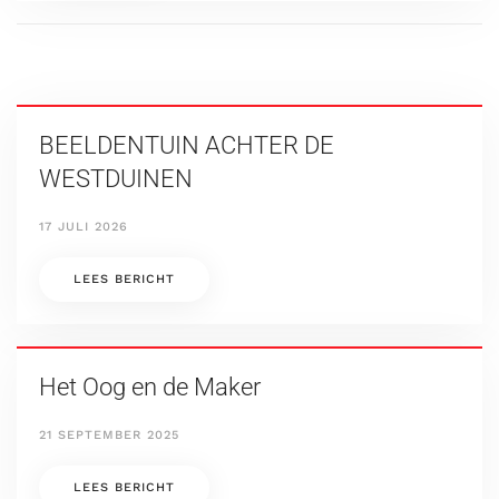
BEELDENTUIN ACHTER DE
WESTDUINEN
17 JULI 2026
LEES BERICHT
Het Oog en de Maker
21 SEPTEMBER 2025
LEES BERICHT