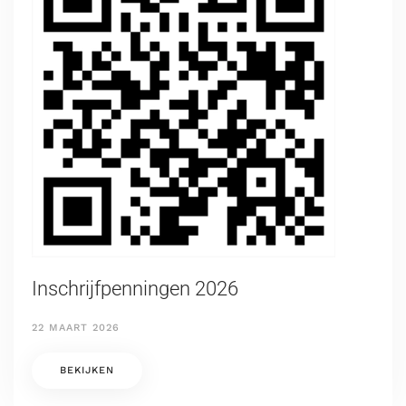
Inschrijfpenningen 2026
22 MAART 2026
BEKIJKEN