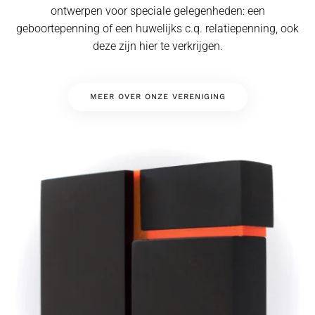
ontwerpen voor speciale gelegenheden: een
geboortepenning of een huwelijks c.q. relatiepenning, ook
deze zijn hier te verkrijgen.
MEER OVER ONZE VERENIGING