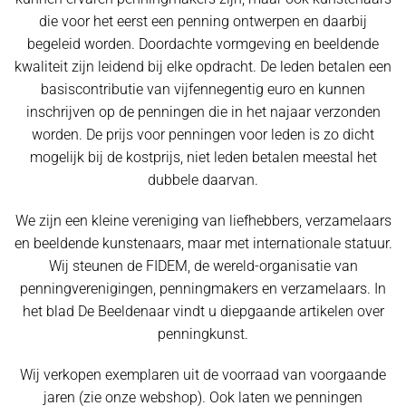
die voor het eerst een penning ontwerpen en daarbij
begeleid worden. Doordachte vormgeving en beeldende
kwaliteit zijn leidend bij elke opdracht. De leden betalen een
basiscontributie van vijfennegentig euro en kunnen
inschrijven op de penningen die in het najaar verzonden
worden. De prijs voor penningen voor leden is zo dicht
mogelijk bij de kostprijs, niet leden betalen meestal het
dubbele daarvan.
We zijn een kleine vereniging van liefhebbers, verzamelaars
en beeldende kunstenaars, maar met internationale statuur.
Wij steunen de FIDEM, de wereld-organisatie van
penningverenigingen, penningmakers en verzamelaars. In
het blad De Beeldenaar vindt u diepgaande artikelen over
penningkunst.
Wij verkopen exemplaren uit de voorraad van voorgaande
jaren (zie onze webshop). Ook laten we penningen