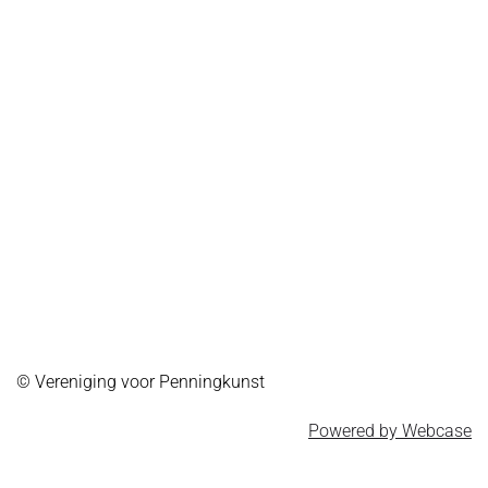
© Vereniging voor Penningkunst
Powered by Webcase