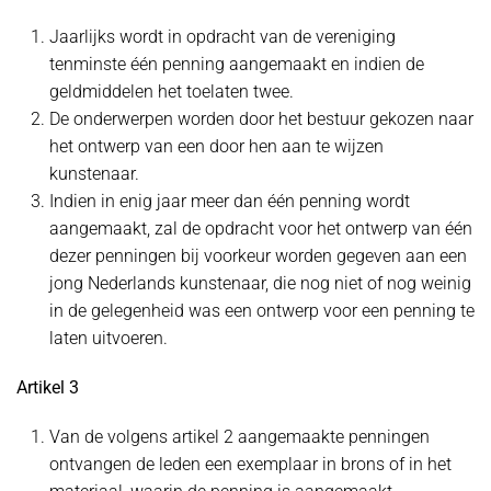
Jaarlijks wordt in opdracht van de vereniging
tenminste één penning aangemaakt en indien de
geldmiddelen het toelaten twee.
De onderwerpen worden door het bestuur gekozen naar
het ontwerp van een door hen aan te wijzen
kunstenaar.
Indien in enig jaar meer dan één penning wordt
aangemaakt, zal de opdracht voor het ontwerp van één
dezer penningen bij voorkeur worden gegeven aan een
jong Nederlands kunstenaar, die nog niet of nog weinig
in de gelegenheid was een ontwerp voor een penning te
laten uitvoeren.
Artikel 3
Van de volgens artikel 2 aangemaakte penningen
ontvangen de leden een exemplaar in brons of in het