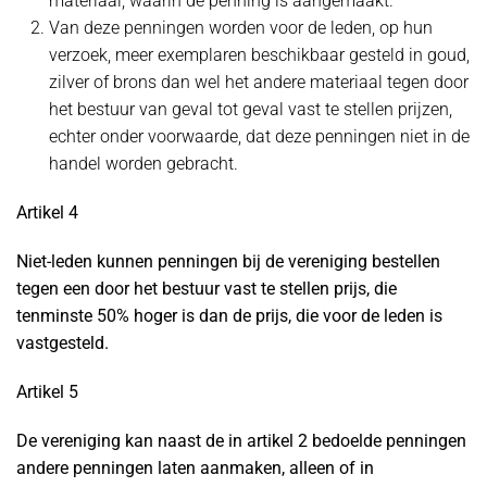
materiaal, waarin de penning is aangemaakt.
Van deze penningen worden voor de leden, op hun
verzoek, meer exemplaren beschikbaar gesteld in goud,
zilver of brons dan wel het andere materiaal tegen door
het bestuur van geval tot geval vast te stellen prijzen,
echter onder voorwaarde, dat deze penningen niet in de
handel worden gebracht.
Artikel 4
Niet-leden kunnen penningen bij de vereniging bestellen
tegen een door het bestuur vast te stellen prijs, die
tenminste 50% hoger is dan de prijs, die voor de leden is
vastgesteld.
Artikel 5
De vereniging kan naast de in artikel 2 bedoelde penningen
andere penningen laten aanmaken, alleen of in