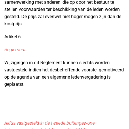
samenwerking met anderen, die op door het bestuur te
stellen voorwaarden ter beschikking van de leden worden
gesteld. De prijs zal evenwel niet hoger mogen zijn dan de
kostprijs.
Artikel 6
Reglement
Wijzigingen in dit Reglement kunnen slechts worden
vastgesteld indien het desbetreffende voorstel gemotiveerd
op de agenda van een algemene ledenvergadering is
geplaatst.
Aldus vastgesteld in de tweede buitengewone