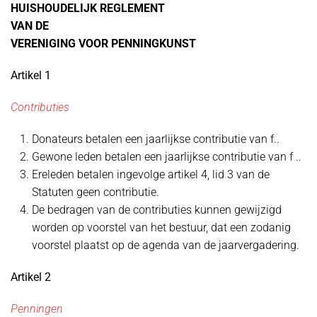
HUISHOUDELIJK REGLEMENT
VAN DE
VERENIGING VOOR PENNINGKUNST
Artikel 1
Contributies
Donateurs betalen een jaarlijkse contributie van f..
Gewone leden betalen een jaarlijkse contributie van f ..
Ereleden betalen ingevolge artikel 4, lid 3 van de
Statuten geen contributie.
De bedragen van de contributies kunnen gewijzigd
worden op voorstel van het bestuur, dat een zodanig
voorstel plaatst op de agenda van de jaarvergadering.
Artikel 2
Penningen