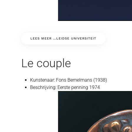
LEES MEER …LEIDSE UNIVERSITEIT
Le couple
Kunstenaar:
Fons Bemelmans (1938)
Beschrijving:
Eerste penning 1974