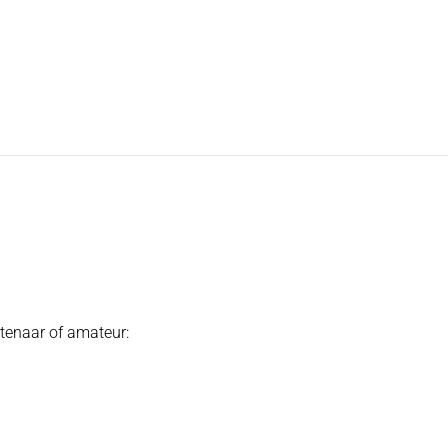
tenaar of amateur: