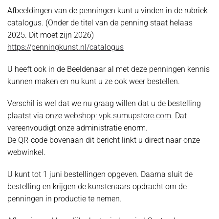
Afbeeldingen van de penningen kunt u vinden in de rubriek
catalogus. (Onder de titel van de penning staat helaas
2025. Dit moet zijn 2026)
https://penningkunst.nl/catalogus
U heeft ook in de Beeldenaar al met deze penningen kennis
kunnen maken en nu kunt u ze ook weer bestellen.
Verschil is wel dat we nu graag willen dat u de bestelling
plaatst via onze
webshop: vpk.sumupstore.com
. Dat
vereenvoudigt onze administratie enorm.
De QR-code bovenaan dit bericht linkt u direct naar onze
webwinkel.
U kunt tot 1 juni bestellingen opgeven. Daarna sluit de
bestelling en krijgen de kunstenaars opdracht om de
penningen in productie te nemen.