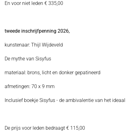
En voor niet leden € 335,00
tweede inschrijfpenning 2026,
kunstenaar: Thijl Wijdeveld
De mythe van Sisyfus
materiaal: brons, licht en donker gepatineerd
afmetingen: 70 x 9 mm
Inclusief boekje Sisyfus - de ambivalentie van het ideaal
De prijs voor leden bedraagt € 115,00