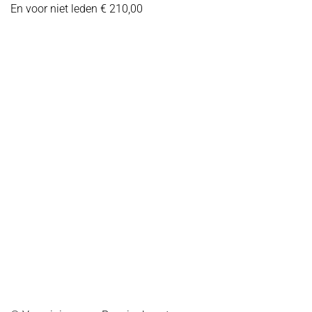
En voor niet leden € 210,00