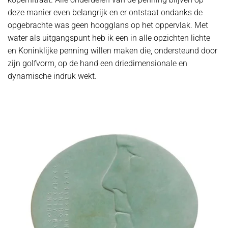
deze manier even belangrijk en er ontstaat ondanks de
opgebrachte was geen hoogglans op het oppervlak. Met
water als uitgangspunt heb ik een in alle opzichten lichte
en Koninklijke penning willen maken die, ondersteund door
zijn golfvorm, op de hand een driedimensionale en
dynamische indruk wekt.