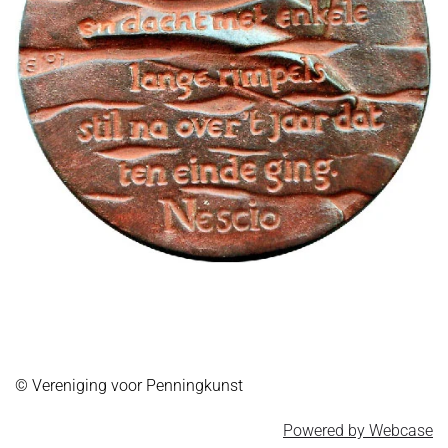
© Vereniging voor Penningkunst
Powered by Webcase