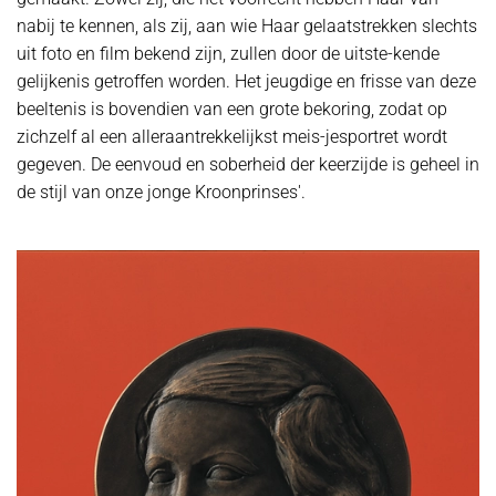
nabij te kennen, als zij, aan wie Haar gelaatstrekken slechts
uit foto en film bekend zijn, zullen door de uitste-kende
gelijkenis getroffen worden. Het jeugdige en frisse van deze
beeltenis is bovendien van een grote bekoring, zodat op
zichzelf al een alleraantrekkelijkst meis-jesportret wordt
gegeven. De eenvoud en soberheid der keerzijde is geheel in
de stijl van onze jonge Kroonprinses'.