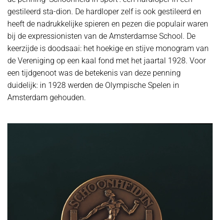
gestileerd sta-dion. De hardloper zelf is ook gestileerd en
heeft de nadrukkelijke spieren en pezen die populair waren
bij de expressionisten van de Amsterdamse School. De
keerzijde is doodsaai: het hoekige en stijve monogram van
de Vereniging op een kaal fond met het jaartal 1928. Voor
een tijdgenoot was de betekenis van deze penning
duidelijk: in 1928 werden de Olympische Spelen in
Amsterdam gehouden.